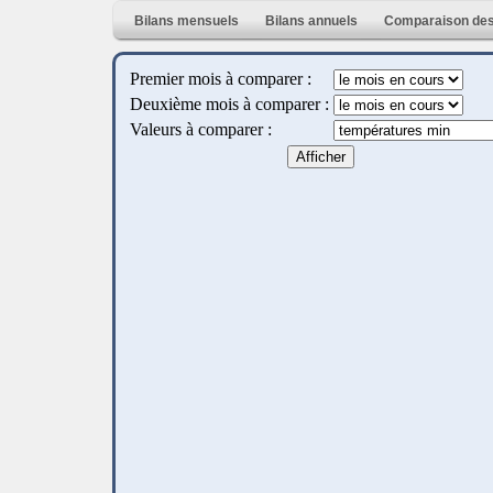
Bilans mensuels
Bilans annuels
Comparaison des